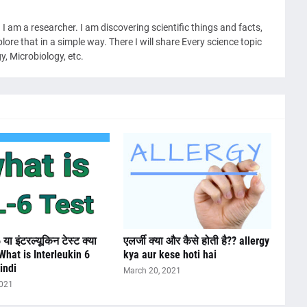
I am a researcher. I am discovering scientific things and facts,
re that in a simple way. There I will share Every science topic
y, Microbiology, etc.
ा इंटरल्यूकिन टेस्ट क्या
एलर्जी क्या और कैसे होती है?? allergy
/What is Interleukin 6
kya aur kese hoti hai
indi
March 20, 2021
2021