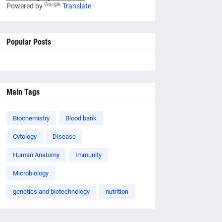
Powered by
Translate
Popular Posts
Main Tags
Biochemistry
Blood bank
Cytology
Disease
Human Anatomy
Immunity
Microbiology
genetics and biotechnology
nutrition