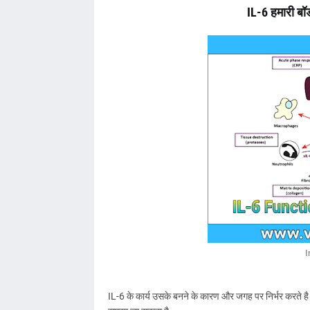
IL-6 हमारी बॉ
I
IL-6 के कार्य उसके बनने के कारण और जगह पर निर्भर करते है य