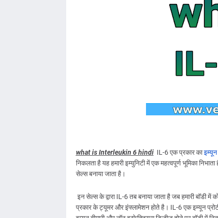
what is Interleukin 6 hindi
IL-6 एक प्रकार का
इम्यून
निकलता है यह हमारी इम्युनिटी में एक महत्वपूर्ण भूमिका निभाता
सेल्स बनाया जाता है।
इन सेल्स के द्वारा IL-6 तब बनाया जाता है जब हमारी बॉडी
प्रकार के ट्यूमर और इंफ्लामेशन होते है। IL-6 एक इम्यून प्