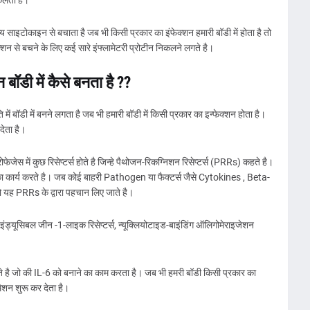
िकलता है।
साइटोकाइन से बचाता है जब भी किसी प्रकार का इंफेक्शन हमारी बॉडी में होता है तो
क्शन से बचने के लिए कई सारे इंफ्लामेटरी प्रोटीन निकलने लगते है।
 बॉडी में कैसे बनता है ??
ं बॉडी में बनने लगता है जब भी हमारी बॉडी में किसी प्रकार का इन्फेक्शन होता है।
देता है।
जेस में कुछ रिसेप्टर्स होते है जिन्हे पैथोजन-रिकग्निशन रिसेप्टर्स (PRRs) कहते है।
 कार्य करते है। जब कोई बाहरी Pathogen या फैक्टर्स जैसे Cytokines , Beta-
 यह PRRs के द्वारा पहचान लिए जाते है।
ड्यूसिबल जीन -1-लाइक रिसेप्टर्स, न्यूक्लियोटाइड-बाइंडिंग ऑलिगोमेराइजेशन
करते है जो की IL-6 को बनाने का काम करता है। जब भी हमरी बॉडी किसी प्रकार का
लमैशन शुरू कर देता है।