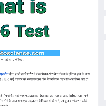
what is IL-6 Test
 प्रोटीन
होता है जो हमारे शरीर में इंफ्लामेशन और बीटा सेल्स के एक्टिव होने के साथ
 है। IL-6 कई प्रकार की सेल्स के द्वारा जैसे मेक्रोफेगस एंडोथेलिअल सेल्स और टी
 में कोई मिक्रोविअल इंफेक्शन,trauma, burns, cancers, and infection , कई
रोटीन होने के साथ साथ एक पाइरोजन केमिकल भी होता है, जो बुखार इंफेक्शन ऑटो