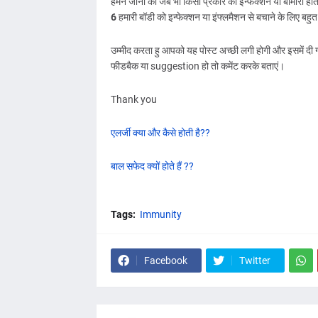
हमने जाना की जब भी किसी प्रकार का इन्फेक्शन या बीमारी होत
6
हमारी बॉडी को इन्फेक्शन या इंफ्लमैशन से बचाने के लिए बह
उम्मीद करता हु आपको यह पोस्ट अच्छी लगी होगी और इसमें दी
फीडबैक या suggestion हो तो कमेंट करके बताएं।
Thank you
एलर्जी क्या और कैसे होती है??
बाल सफेद क्यों होते हैं ??
Tags:
Immunity
Facebook
Twitter