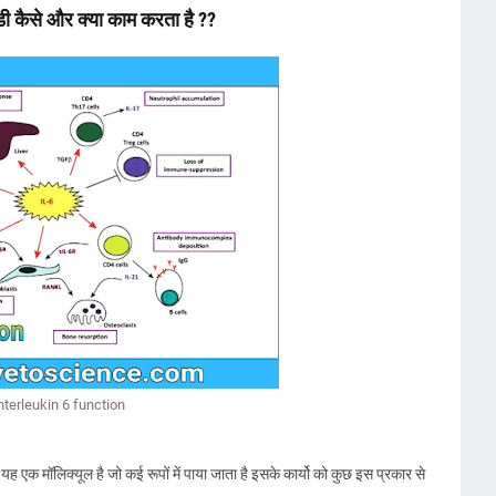
डी कैसे और क्या काम करता है ??
nterleukin 6 function
ह एक मॉलिक्यूल है जो कई रूपों में पाया जाता है इसके कार्यो को कुछ इस प्रकार से