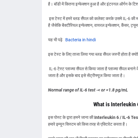
है। बॉडी में कितना इन्फेक्शन हुआ है और इंटरनल ऑर्गन के टिश्
इस टेस्ट में हमरे ब्लड सैंपल को कलेक्ट करके उसमे IL-6 की म
है जैसेकि बैक्टीरियल इन्फेक्शन, वायरल इन्फेक्शन, कैंसर, ट्
यह भी पढ़े
Bacteria in hindi
इस टेस्ट के लिए ताजा लिया गया ब्लड सैंपल जरुरी होता है क्य
IL-6 टेस्ट प्लाज्मा सैंपल से किया जाता है प्लाज्मा सैंपल ब
जाता है और इसके बाद इसे सेंट्रीफ्यूज किया जाता है।
Normal range of IL-6 test -< or =1.8 pg/mL
What is Interleukin 6
इस पोस्ट के द्वारा हमने जाना की
Interleukin 6 / IL-6 Tes
हमारे इम्यून सिस्टम को किस तरह से एक्टिवेट करता है।