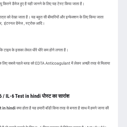
यू कितने डैमेज हुए है यही जानने के लिए यह टेस्ट किया जाता है।
ात्रा को देखा जाता है। यह बहुत सी बीमारियों और इन्फेक्शन के लिए किया जाता
यूमर, इंटरनल डैमेज , स्ट्रोक आदि।
ोकि टाइम के इसका लेवल धीरे धीरे कम होने लगता है।
नाने के लिए सबसे पहले ब्लड को EDTA Anticoagulant में लेकर अच्छी तरह से मिलाया
 / IL-6 Test in hindi पोस्ट का सारांश
t in hindi
क्या होता है यह हमारी बॉडी किस तरह से बनता है साथ में हमने जाना की